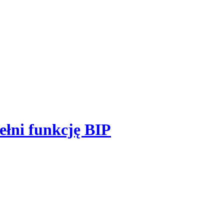
ełni funkcję BIP